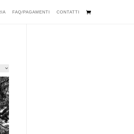
IA
FAQ/PAGAMENTI
CONTATTI