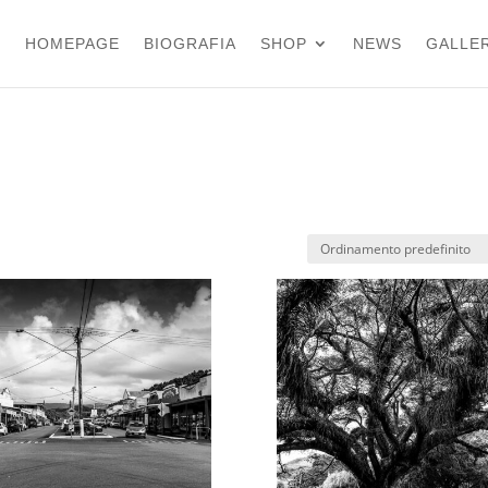
HOMEPAGE
BIOGRAFIA
SHOP
NEWS
GALLER