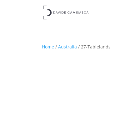
Home
/
Australia
/ 27-Tablelands