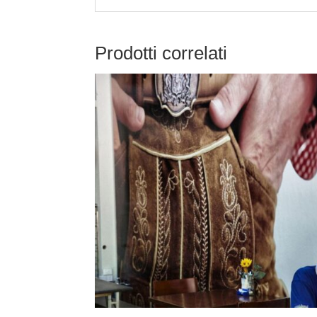
Prodotti correlati