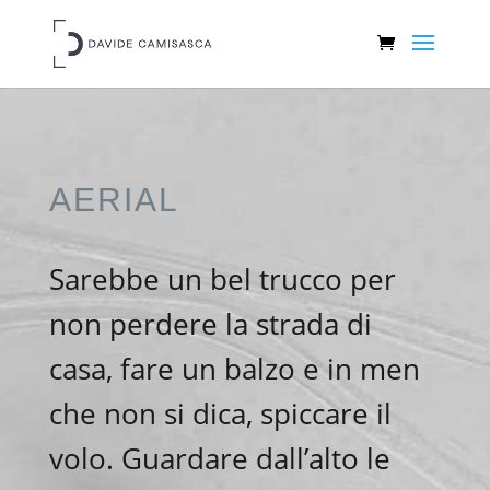
AERIAL
Sarebbe un bel trucco per
non perdere la strada di
casa, fare un balzo e in men
che non si dica, spiccare il
volo. Guardare dall’alto le