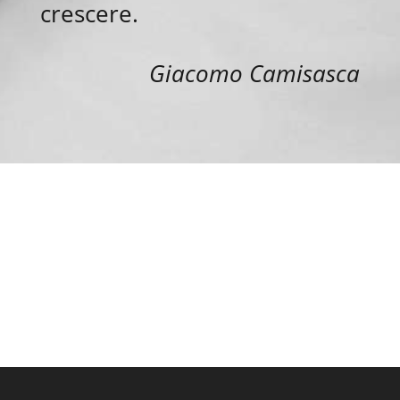
crescere.
Giacomo Camisasca