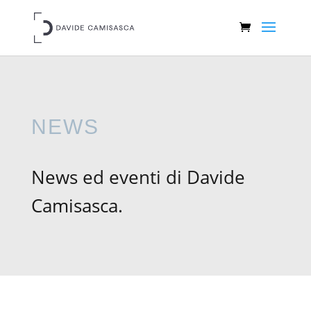
NEWS
News ed eventi di Davide
Camisasca.