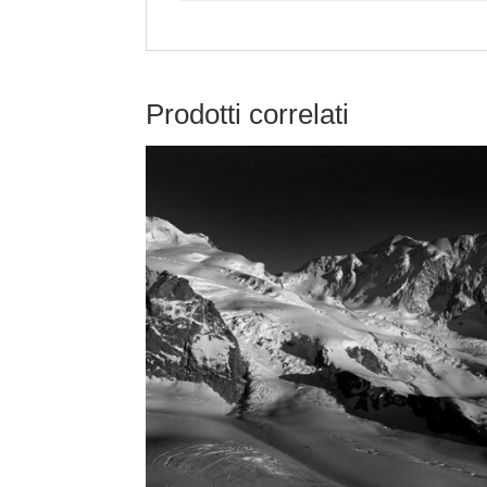
Prodotti correlati