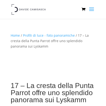
Home
/
Profili di luce - foto panoramiche
/ 17 – La
cresta della Punta Parrot offre uno splendido
panorama sui Lyskamm
17 – La cresta della Punta
Parrot offre uno splendido
panorama sui Lyskamm