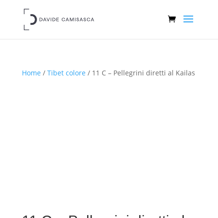
Home
/
Tibet colore
/ 11 C – Pellegrini diretti al Kailas