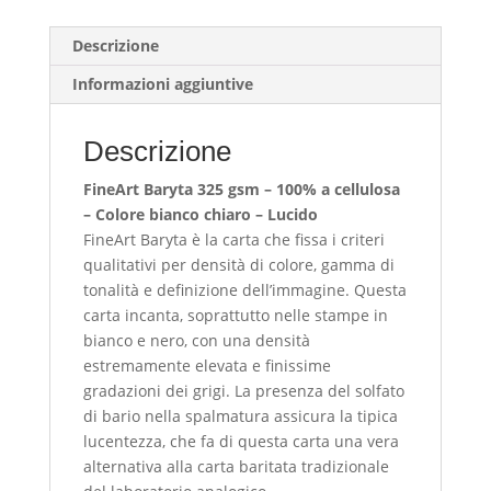
quantità
Descrizione
Informazioni aggiuntive
Descrizione
FineArt Baryta 325 gsm – 100% a cellulosa
– Colore bianco chiaro – Lucido
FineArt Baryta è la carta che fissa i criteri
qualitativi per densità di colore, gamma di
tonalità e definizione dell’immagine. Questa
carta incanta, soprattutto nelle stampe in
bianco e nero, con una densità
estremamente elevata e finissime
gradazioni dei grigi. La presenza del solfato
di bario nella spalmatura assicura la tipica
lucentezza, che fa di questa carta una vera
alternativa alla carta baritata tradizionale