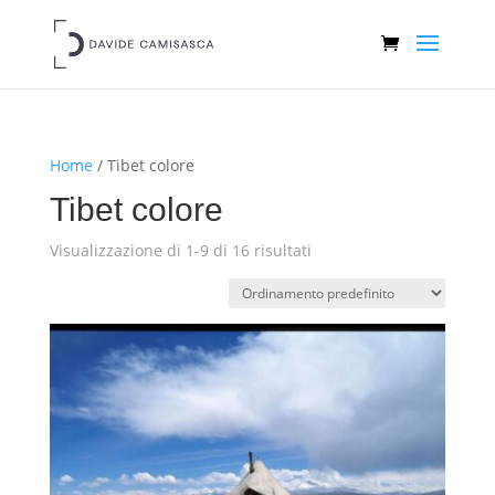
Home
/ Tibet colore
Tibet colore
Visualizzazione di 1-9 di 16 risultati