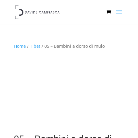
Home
/
Tibet
/ 05 – Bambini a dorso di mulo