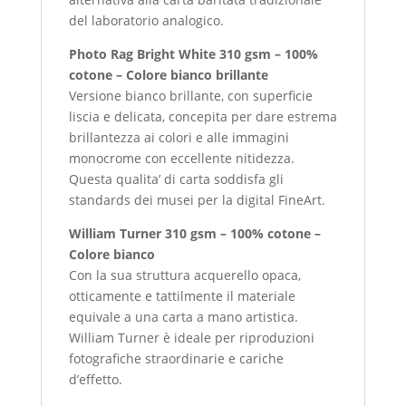
del laboratorio analogico.
Photo Rag Bright White 310 gsm – 100%
cotone – Colore bianco brillante
Versione bianco brillante, con superficie
liscia e delicata, concepita per dare estrema
brillantezza ai colori e alle immagini
monocrome con eccellente nitidezza.
Questa qualita’ di carta soddisfa gli
standards dei musei per la digital FineArt.
William Turner 310 gsm – 100% cotone –
Colore bianco
Con la sua struttura acquerello opaca,
otticamente e tattilmente il materiale
equivale a una carta a mano artistica.
William Turner è ideale per riproduzioni
fotografiche straordinarie e cariche
d’effetto.