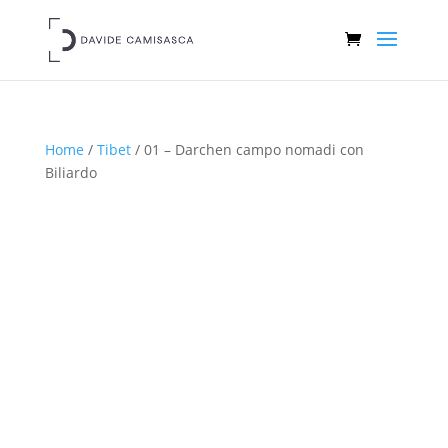
Home
/
Tibet
/ 01 – Darchen campo nomadi con
Biliardo