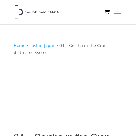
Home
/
Lost in Japan
/ 04 – Geisha in the Gion,
district of Kyoto