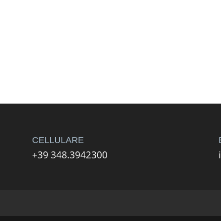
CELLULARE
+39 348.3942300