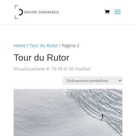
Home
/
Tour du Rutor
/ Pagina 2
Tour du Rutor
Visualizzazione di 10-18 di 28 risultati