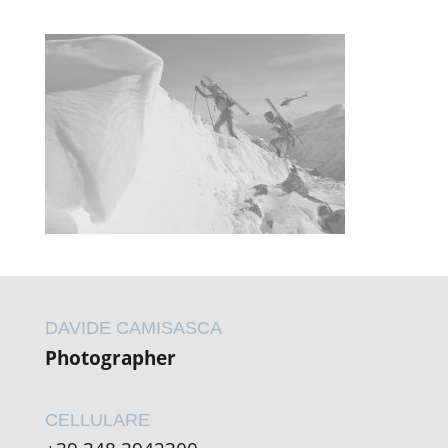
DAVIDE CAMISASCA
Photographer
CELLULARE