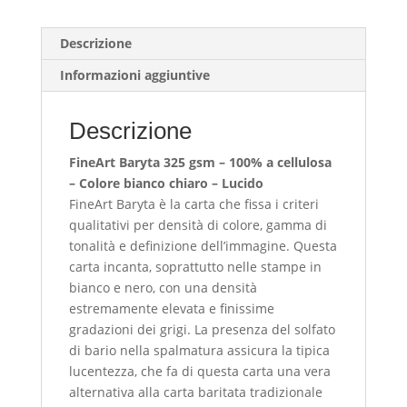
Descrizione
Informazioni aggiuntive
Descrizione
FineArt Baryta 325 gsm – 100% a cellulosa
– Colore bianco chiaro – Lucido
FineArt Baryta è la carta che fissa i criteri
qualitativi per densità di colore, gamma di
tonalità e definizione dell’immagine. Questa
carta incanta, soprattutto nelle stampe in
bianco e nero, con una densità
estremamente elevata e finissime
gradazioni dei grigi. La presenza del solfato
di bario nella spalmatura assicura la tipica
lucentezza, che fa di questa carta una vera
alternativa alla carta baritata tradizionale