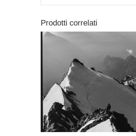
Prodotti correlati