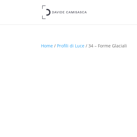
Home
/
Profili di Luce
/ 34 – Forme Glaciali