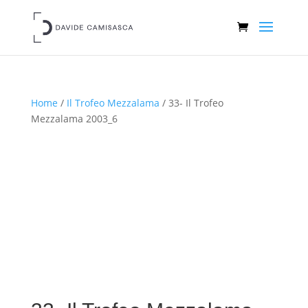
Home
/
Il Trofeo Mezzalama
/ 33- Il Trofeo
Mezzalama 2003_6