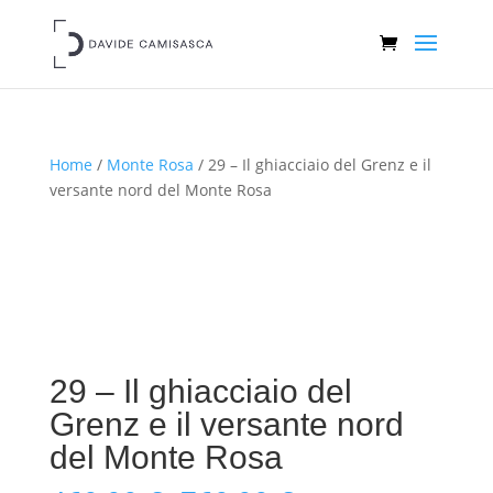
Home
/
Monte Rosa
/ 29 – Il ghiacciaio del Grenz e il
versante nord del Monte Rosa
29 – Il ghiacciaio del
Grenz e il versante nord
del Monte Rosa