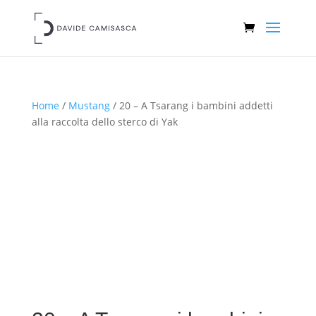
Home
/
Mustang
/ 20 – A Tsarang i bambini addetti
alla raccolta dello sterco di Yak