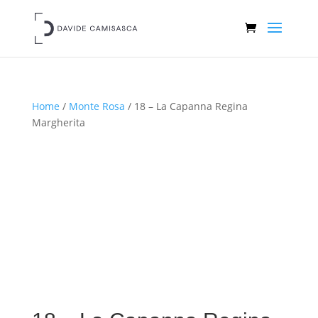
Home
/
Monte Rosa
/ 18 – La Capanna Regina
Margherita