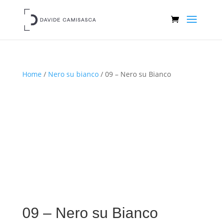
Home
/
Nero su bianco
/ 09 – Nero su Bianco
09 – Nero su Bianco