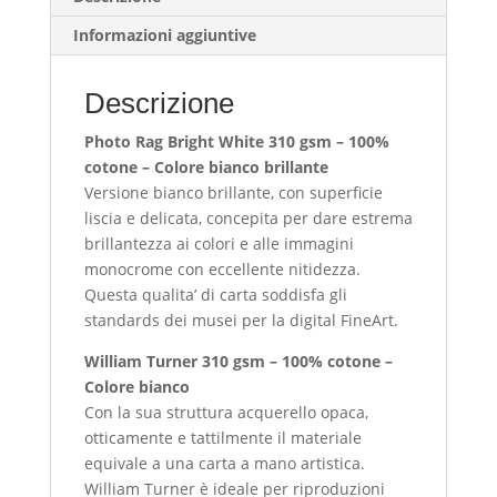
Informazioni aggiuntive
Descrizione
Photo Rag Bright White 310 gsm – 100%
cotone – Colore bianco brillante
Versione bianco brillante, con superficie
liscia e delicata, concepita per dare estrema
brillantezza ai colori e alle immagini
monocrome con eccellente nitidezza.
Questa qualita’ di carta soddisfa gli
standards dei musei per la digital FineArt.
William Turner 310 gsm – 100% cotone –
Colore bianco
Con la sua struttura acquerello opaca,
otticamente e tattilmente il materiale
equivale a una carta a mano artistica.
William Turner è ideale per riproduzioni