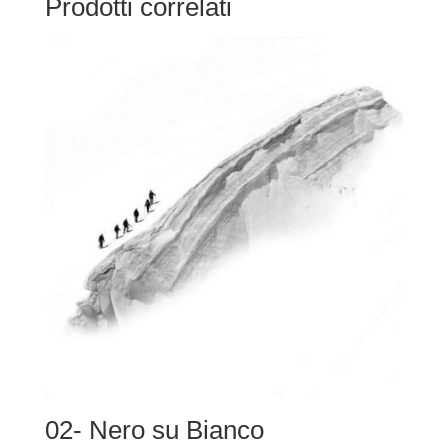
Prodotti correlati
02- Nero su Bianco