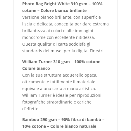
Photo Rag Bright White 310 gsm – 100%
cotone – Colore bianco brillante
Versione bianco brillante, con superficie
liscia e delicata, concepita per dare estrema
brillantezza ai colori e alle immagini
monocrome con eccellente nitidezza.
Questa qualita’ di carta soddisfa gli
standards dei musei per la digital FineArt.
William Turner 310 gsm – 100% cotone –
Colore bianco
Con la sua struttura acquerello opaca,
otticamente e tattilmente il materiale
equivale a una carta a mano artistica.
William Turner è ideale per riproduzioni
fotografiche straordinarie e cariche
d’effetto.
Bamboo 290 gsm – 90% fibra di bambù –
10% cotone – Colore bianco naturale