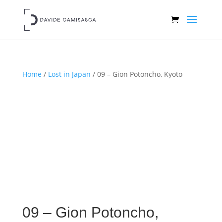
Home
/
Lost in Japan
/ 09 – Gion Potoncho, Kyoto
09 – Gion Potoncho,