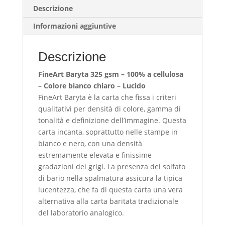
Descrizione
Informazioni aggiuntive
Descrizione
FineArt Baryta 325 gsm – 100% a cellulosa
– Colore bianco chiaro – Lucido
FineArt Baryta è la carta che fissa i criteri
qualitativi per densità di colore, gamma di
tonalità e definizione dell’immagine. Questa
carta incanta, soprattutto nelle stampe in
bianco e nero, con una densità
estremamente elevata e finissime
gradazioni dei grigi. La presenza del solfato
di bario nella spalmatura assicura la tipica
lucentezza, che fa di questa carta una vera
alternativa alla carta baritata tradizionale
del laboratorio analogico.