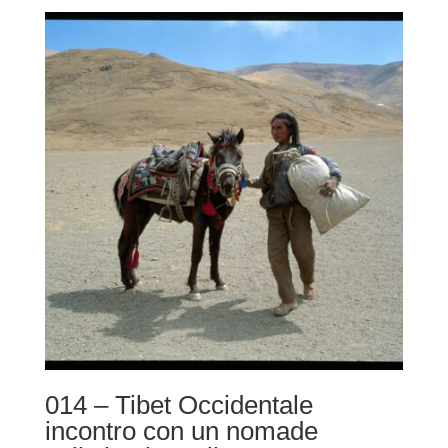
014 – Tibet Occidentale
incontro con un nomade