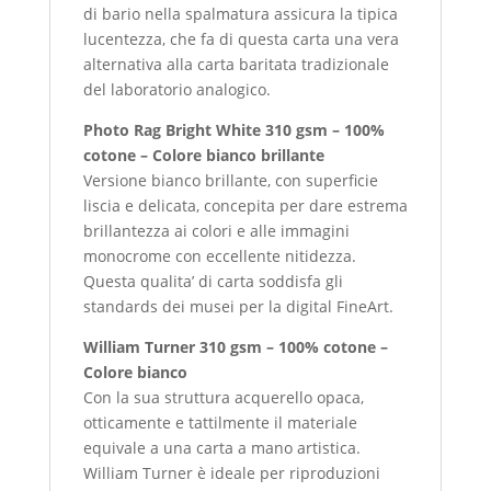
di bario nella spalmatura assicura la tipica
lucentezza, che fa di questa carta una vera
alternativa alla carta baritata tradizionale
del laboratorio analogico.
Photo Rag Bright White 310 gsm – 100%
cotone – Colore bianco brillante
Versione bianco brillante, con superficie
liscia e delicata, concepita per dare estrema
brillantezza ai colori e alle immagini
monocrome con eccellente nitidezza.
Questa qualita’ di carta soddisfa gli
standards dei musei per la digital FineArt.
William Turner 310 gsm – 100% cotone –
Colore bianco
Con la sua struttura acquerello opaca,
otticamente e tattilmente il materiale
equivale a una carta a mano artistica.
William Turner è ideale per riproduzioni