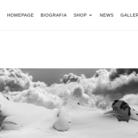
HOMEPAGE
BIOGRAFIA
SHOP
NEWS
GALLER