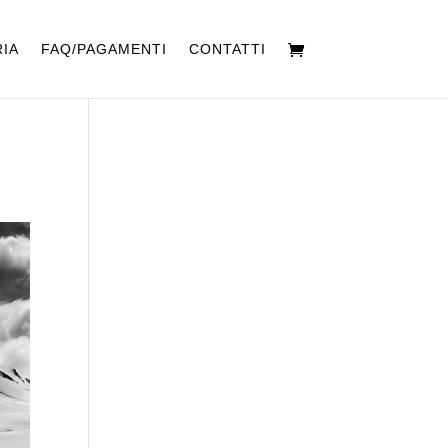
IA
FAQ/PAGAMENTI
CONTATTI