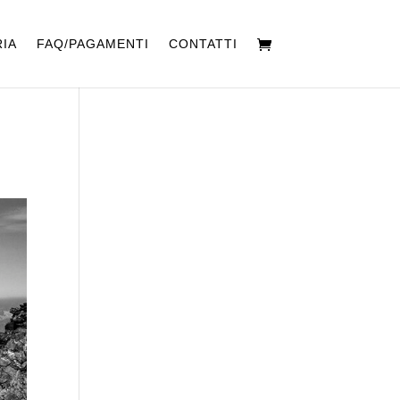
IA
FAQ/PAGAMENTI
CONTATTI