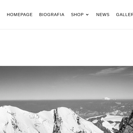
HOMEPAGE
BIOGRAFIA
SHOP
NEWS
GALLER