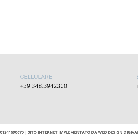
CELLULARE
+39 348.3942300
 01241690070 | SITO INTERNET IMPLEMENTATO DA
WEB DESIGN DIGIVA