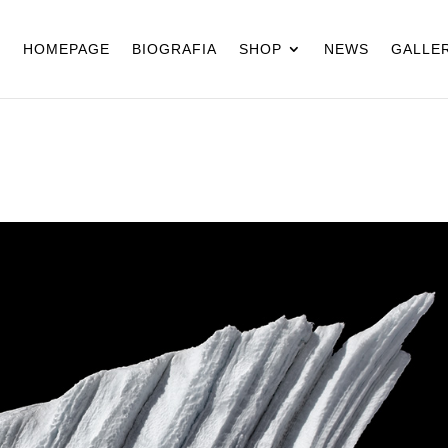
HOMEPAGE
BIOGRAFIA
SHOP
NEWS
GALLER