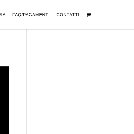
IA
FAQ/PAGAMENTI
CONTATTI