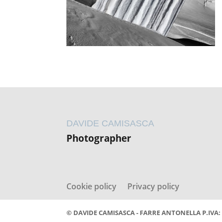
DAVIDE CAMISASCA
Photographer
Cookie policy
Privacy policy
© DAVIDE CAMISASCA - FARRE ANTONELLA P.IVA: