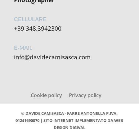
Photographer
CELLULARE
+39 348.3942300
E-MAIL
info@davidecamisasca.com
Cookie policy
Privacy policy
© DAVIDE CAMISASCA - FARRE ANTONELLA P.IVA:
01241690070 | SITO INTERNET IMPLEMENTATO DA
WEB
DESIGN DIGIVAL