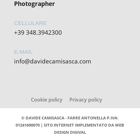
Photographer
CELLULARE
+39 348.3942300
E-MAIL
info@davidecamisasca.com
Cookie policy
Privacy policy
© DAVIDE CAMISASCA - FARRE ANTONELLA P.IVA:
01241690070 | SITO INTERNET IMPLEMENTATO DA
WEB
DESIGN DIGIVAL