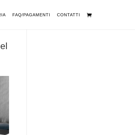
IA
FAQ/PAGAMENTI
CONTATTI
el