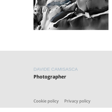
DAVIDE CAMISASCA
Photographer
Cookie policy
Privacy policy