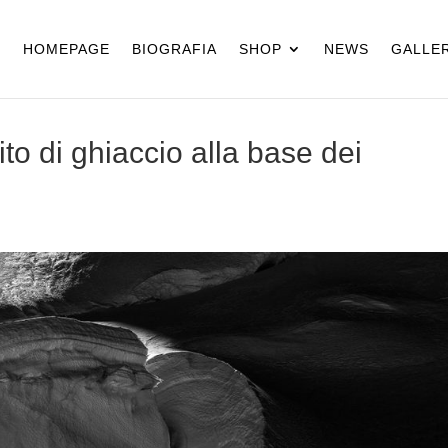
HOMEPAGE
BIOGRAFIA
SHOP
NEWS
GALLER
o di ghiaccio alla base dei