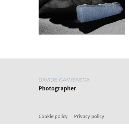
DAVIDE CAMISASCA
Photographer
Cookie policy
Privacy policy