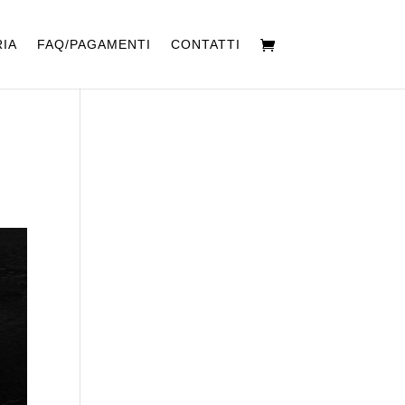
IA
FAQ/PAGAMENTI
CONTATTI