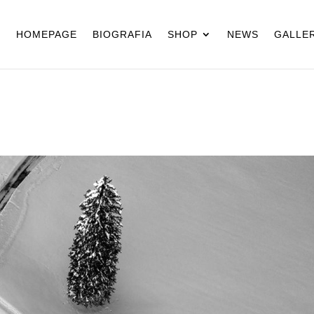
HOMEPAGE
BIOGRAFIA
SHOP
NEWS
GALLER