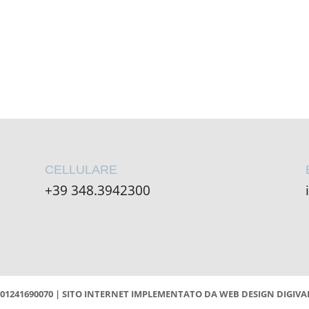
CELLULARE
+39 348.3942300
 01241690070 | SITO INTERNET IMPLEMENTATO DA
WEB DESIGN DIGIVA