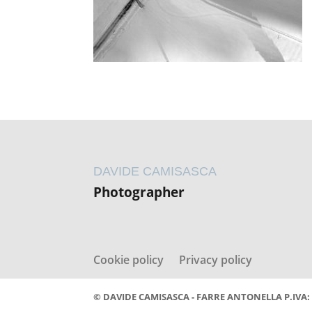
DAVIDE CAMISASCA
Photographer
Cookie policy
Privacy policy
© DAVIDE CAMISASCA - FARRE ANTONELLA P.IVA: