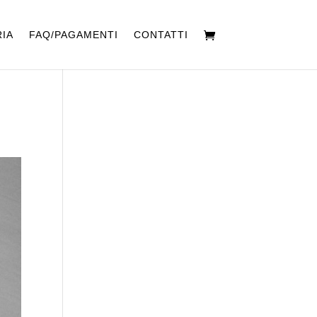
IA
FAQ/PAGAMENTI
CONTATTI