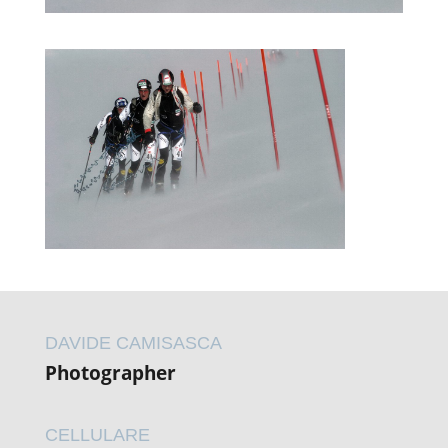
DAVIDE CAMISASCA
Photographer
CELLULARE