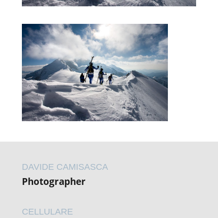
DAVIDE CAMISASCA
Photographer
CELLULARE