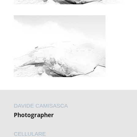
DAVIDE CAMISASCA
Photographer
CELLULARE