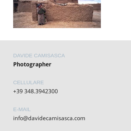
DAVIDE CAMISASCA
Photographer
CELLULARE
+39 348.3942300
E-MAIL
info@davidecamisasca.com