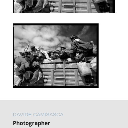
DAVIDE CAMISASCA
Photographer