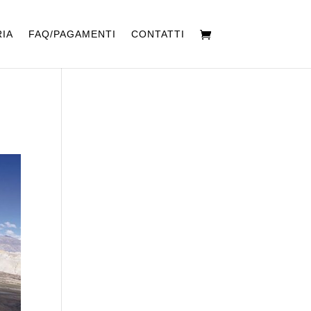
IA
FAQ/PAGAMENTI
CONTATTI