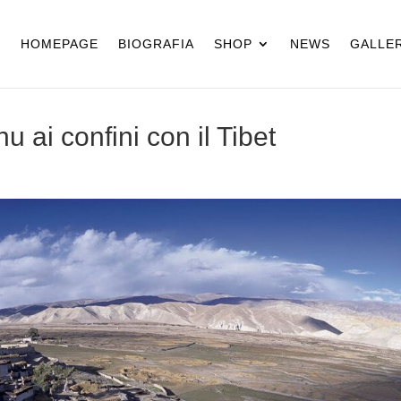
HOMEPAGE
BIOGRAFIA
SHOP
NEWS
GALLER
hu ai confini con il Tibet