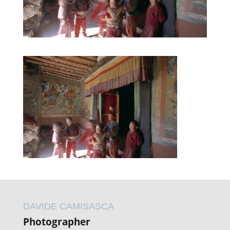
DAVIDE CAMISASCA
Photographer