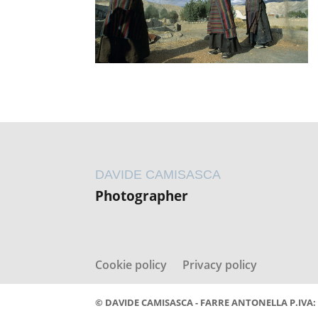
DAVIDE CAMISASCA
Photographer
Cookie policy
Privacy policy
© DAVIDE CAMISASCA - FARRE ANTONELLA P.IVA: