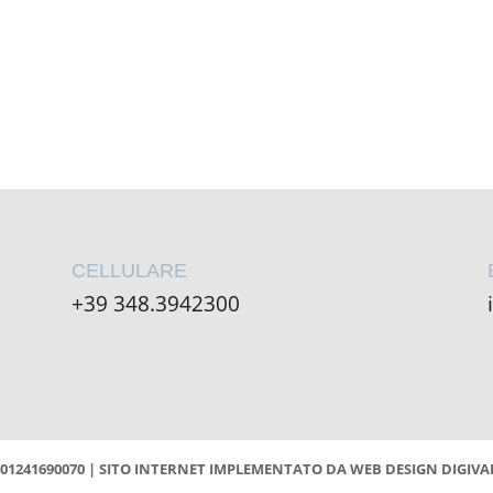
CELLULARE
+39 348.3942300
 01241690070 | SITO INTERNET IMPLEMENTATO DA
WEB DESIGN DIGIVA