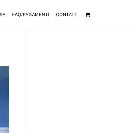
IA
FAQ/PAGAMENTI
CONTATTI