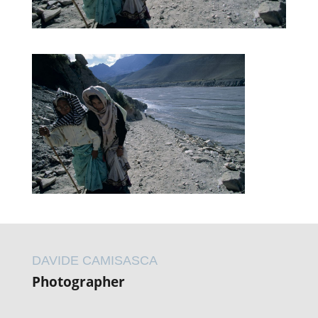
DAVIDE CAMISASCA
Photographer